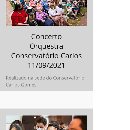
Concerto
Orquestra
Conservatório Carlos
11/09/2021
Realizado na sede do Conservatório
Carlos Gomes