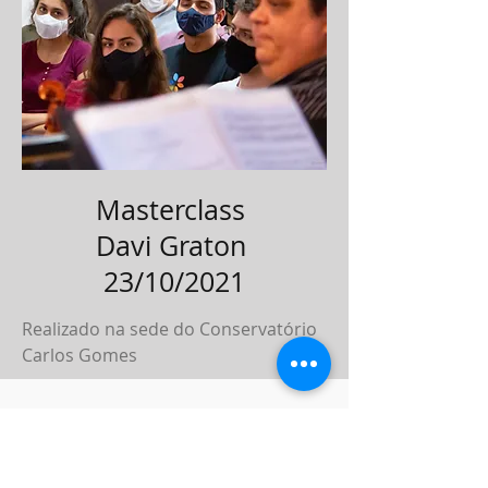
Masterclass
Davi Graton
23/10/2021
Realizado na sede do Conservatório
Carlos Gomes
HORÁRIO DE
ATENDIMENTO