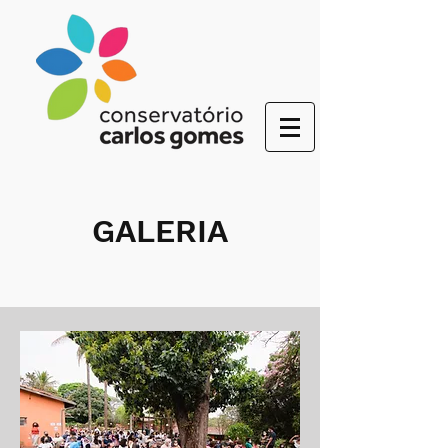
GALERIA